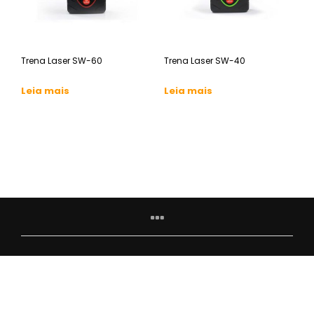
Trena Laser SW-60
Trena Laser SW-40
Leia mais
Leia mais
© 2022 Xpex. Todos os direitos reservados.