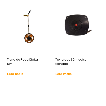
Trena de Roda Digital
Trena aço 30m caixa
DW
fechada
Leia mais
Leia mais