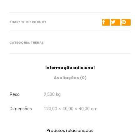
SHARE THIS PRODUCT
CATEGORIA:
TRENAS
Informação adicional
Avaliações (0)
Peso
2,500 kg
Dimensões
120,00 × 40,00 × 40,00 cm
Produtos relacionados