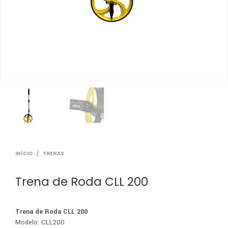
INÍCIO
/
TRENAS
Trena de Roda CLL 200
Trena de Roda CLL 200
Modelo: CLL200