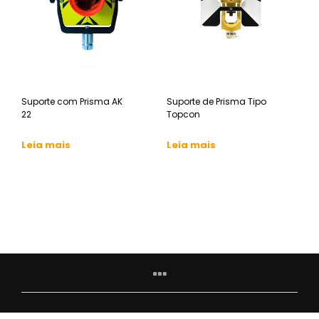
Suporte com Prisma AK
Suporte de Prisma Tipo
22
Topcon
Leia mais
Leia mais