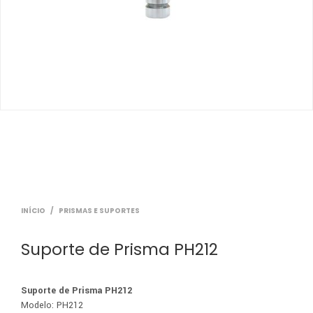
INÍCIO
/
PRISMAS E SUPORTES
Suporte de Prisma PH212
Suporte de Prisma PH212
Modelo: PH212