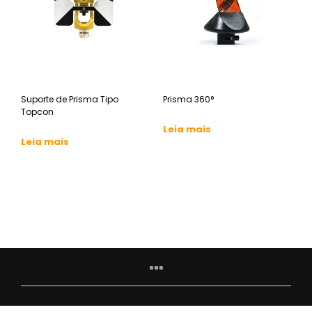
Suporte de Prisma Tipo
Prisma 360°
Topcon
Leia mais
Leia mais