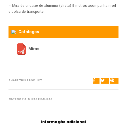
– Mira de encaixe de aluminio (direta) 5 metros acompanha nível
e bolsa de transporte.
Catálogos
Miras
SHARE THIS PRODUCT
CATEGORIA:
MIRAS E BALIZAS
Informação adicional