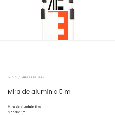
INÍCIO
/
MIRAS E BALIZAS
Mira de alumínio 5 m
Mira de aluminio 5 m
Modelo: 5m