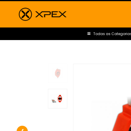
Todas as Categoria