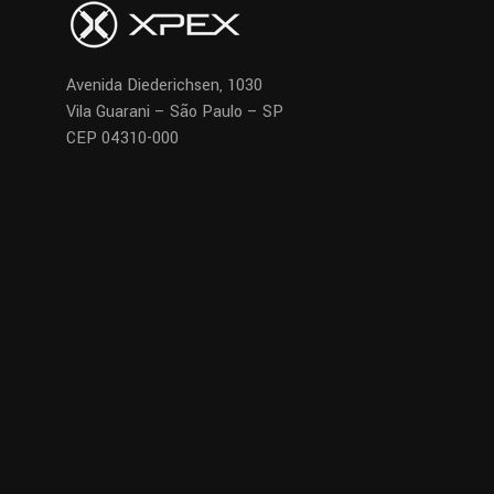
Avenida Diederichsen, 1030
Vila Guarani – São Paulo – SP
CEP 04310-000