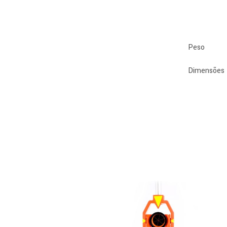
Peso
Dimensões