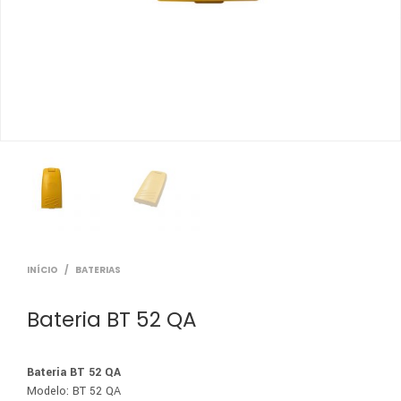
INÍCIO
/
BATERIAS
Bateria BT 52 QA
Bateria BT 52 QA
Modelo: BT 52 QA