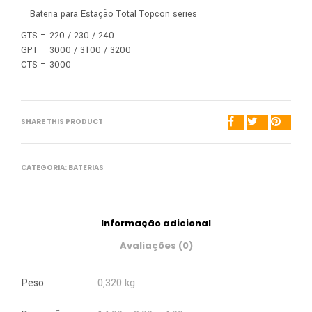
– Bateria para Estação Total Topcon series –
GTS – 220 / 230 / 240
GPT – 3000 / 3100 / 3200
CTS – 3000
SHARE THIS PRODUCT
CATEGORIA:
BATERIAS
Informação adicional
Avaliações (0)
Peso
0,320 kg