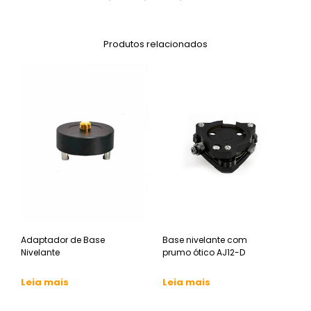
Produtos relacionados
Adaptador de Base
Base nivelante com
Nivelante
prumo ótico AJ12-D
Leia mais
Leia mais