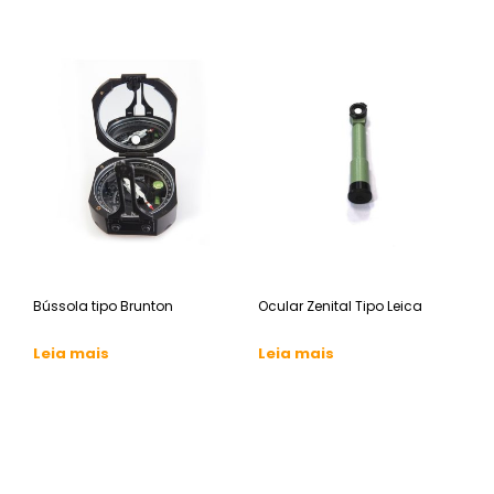
Bússola tipo Brunton
Ocular Zenital Tipo Leica
Leia mais
Leia mais