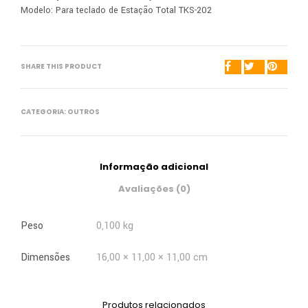
Modelo: Para teclado de Estação Total TKS-202
SHARE THIS PRODUCT
CATEGORIA:
OUTROS
Informação adicional
Avaliações (0)
Peso
0,100 kg
Dimensões
16,00 × 11,00 × 11,00 cm
Produtos relacionados