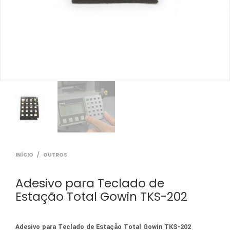
INÍCIO
/
OUTROS
Adesivo para Teclado de
Estação Total Gowin TKS-202
Adesivo para Teclado de Estação Total Gowin TKS-202