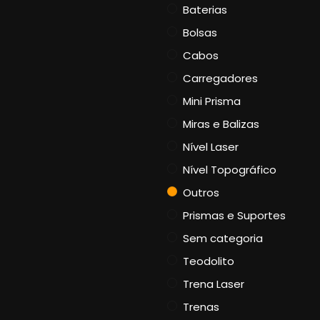
Baterias
Bolsas
Cabos
Carregadores
Mini Prisma
Miras e Balizas
Nível Laser
Nível Topográfico
Outros
Prismas e Suportes
Sem categoria
Teodolito
Trena Laser
Trenas